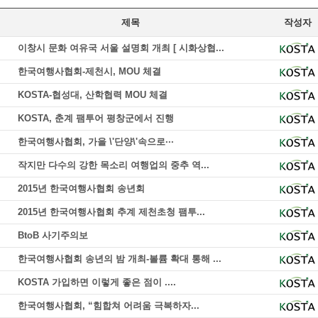
제목
작성자
이창시 문화 여유국 서울 설명회 개최 [ 시화상협...
한국여행사협회-제천시, MOU 체결
KOSTA-협성대, 산학협력 MOU 체결
KOSTA, 춘계 팸투어 평창군에서 진행
한국여행사협회, 가을 \'단양\'속으로···
작지만 다수의 강한 목소리 여행업의 중추 역...
2015년 한국여행사협회 송년회
2015년 한국여행사협회 추계 제천초청 팸투...
BtoB 사기주의보
한국여행사협회 송년의 밤 개최-볼륨 확대 통해 ...
KOSTA 가입하면 이렇게 좋은 점이 ....
한국여행사협회, “힘합쳐 어려움 극복하자...