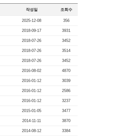
작성일
조회수
2025-12-08
356
2018-09-17
3931
2018-07-26
3452
2018-07-26
3514
2018-07-26
3452
2016-08-02
4870
2016-01-12
3039
2016-01-12
2586
2016-01-12
3237
2015-01-05
3477
2014-11-11
3870
2014-08-12
3384