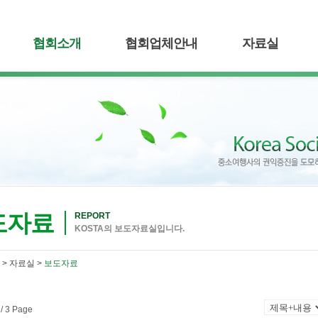
협회소개
협회업체안내
자료실
도자료
REPORT
KOSTA의 보도자료실입니다.
> 자료실 >
보도자료
/ 3 Page