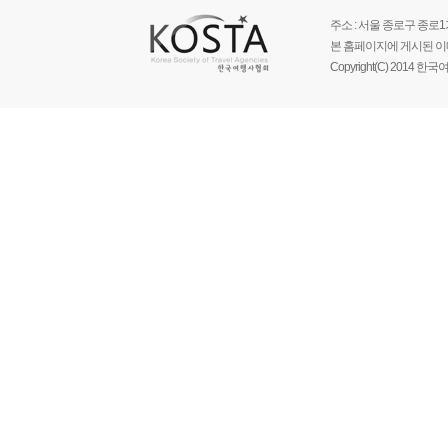
주소 : 서울 종로구 종로1가 르메
본 홈페이지에 게시된 이
Copyright(C) 2014 한국