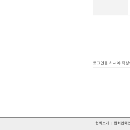
로그인을 하셔야 작성
협회소개
협회업체