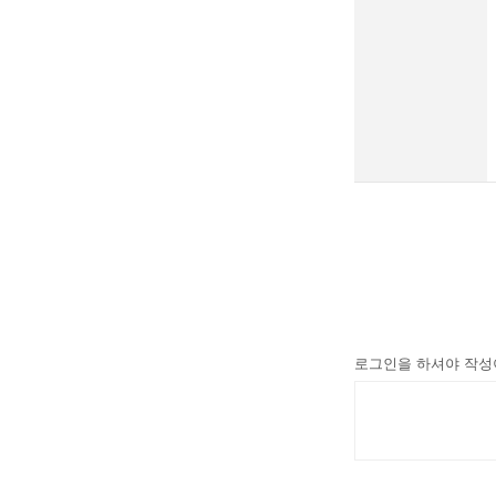
로그인을 하셔야 작성